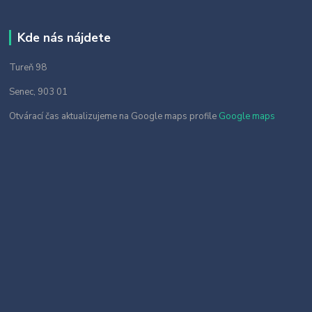
Kde nás nájdete
Tureň 98
Senec, 903 01
Otvárací čas aktualizujeme na Google maps profile
Google maps