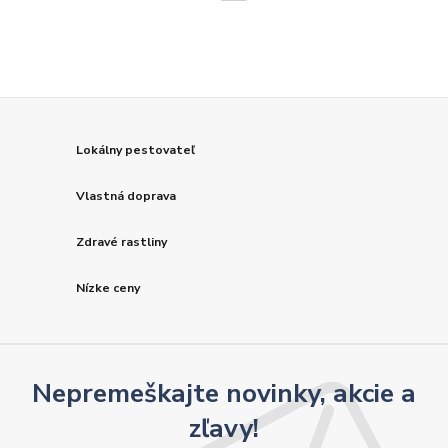
Lokálny pestovateľ
Vlastná doprava
Zdravé rastliny
Nízke ceny
Nepremeškajte novinky, akcie a
zľavy!