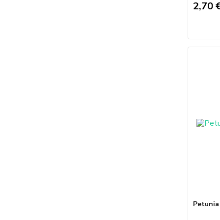
2,70 
Petunia