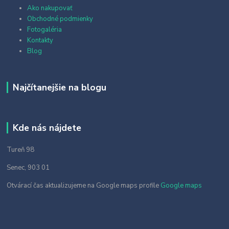
Ako nakupovať
Obchodné podmienky
Fotogaléria
Kontakty
Blog
Najčítanejšie na blogu
Kde nás nájdete
Tureň 98
Senec, 903 01
Otvárací čas aktualizujeme na Google maps profile
Google maps