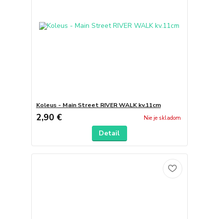
Koleus - Main Street RIVER WALK kv.11cm
2,90 €
Nie je skladom
Detail