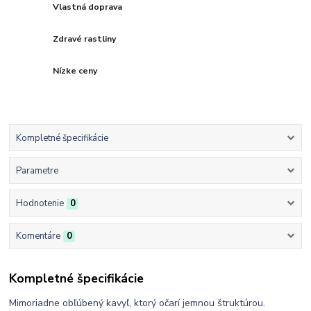
Vlastná doprava
Zdravé rastliny
Nízke ceny
Kompletné špecifikácie
Parametre
Hodnotenie
0
Komentáre
0
Kompletné špecifikácie
Mimoriadne obľúbený kavyľ, ktorý očarí jemnou štruktúrou.