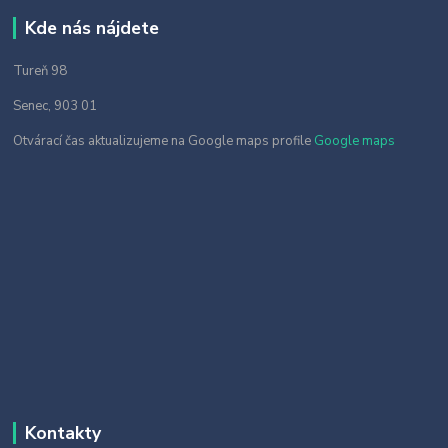
Kde nás nájdete
Tureň 98
Senec, 903 01
Otvárací čas aktualizujeme na Google maps profile
Google maps
Kontakty