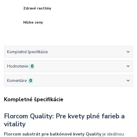
Zdravé rastliny
Nízke ceny
Kompletné špecifikácie
Hodnotenie
0
Komentáre
0
Kompletné špecifikácie
Florcom Quality: Pre kvety plné farieb a
vitality
Florcom substrát pre balkónové kvety Quality
je ideálnou