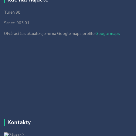
Tureň 98
Senec, 903 01
Otvárací čas aktualizujeme na Google maps profile
Google maps
Kontakty