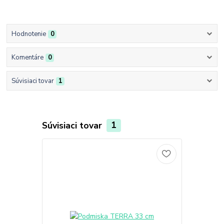
Hodnotenie
0
Komentáre
0
Súvisiaci tovar
1
Súvisiaci tovar
1