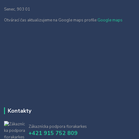
Senec, 903 01
Otvárací čas aktualizujeme na Google maps profile
Google maps
Kontakty
Zákaznícka podpora florakarkes
+421 915 752 809