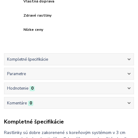
Vlastná doprava
Zdravé rastliny
Nízke ceny
Kompletné špecifikácie
Parametre
Hodnotenie
0
Komentáre
0
Kompletné špecifikácie
Rastlinky sú dobre zakorenené s koreňovým systémom v 3 cm