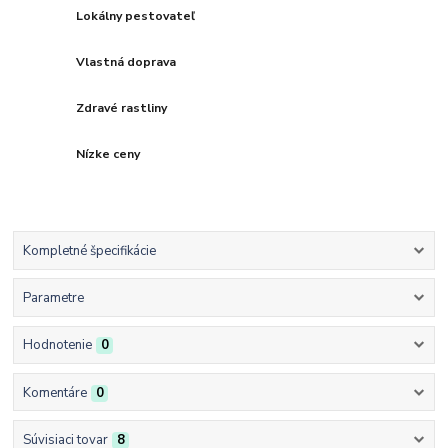
Lokálny pestovateľ
Vlastná doprava
Zdravé rastliny
Nízke ceny
Kompletné špecifikácie
Parametre
Hodnotenie
0
Komentáre
0
Súvisiaci tovar
8