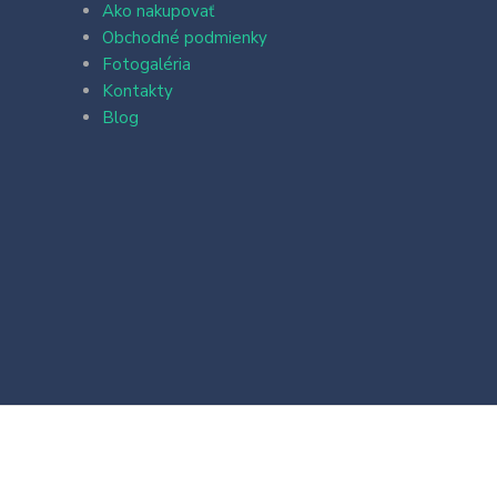
Ako nakupovať
Obchodné podmienky
Fotogaléria
Kontakty
Blog