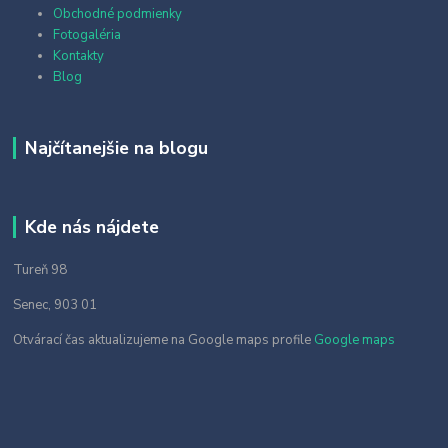
Obchodné podmienky
Fotogaléria
Kontakty
Blog
Najčítanejšie na blogu
Kde nás nájdete
Tureň 98
Senec, 903 01
Otvárací čas aktualizujeme na Google maps profile
Google maps