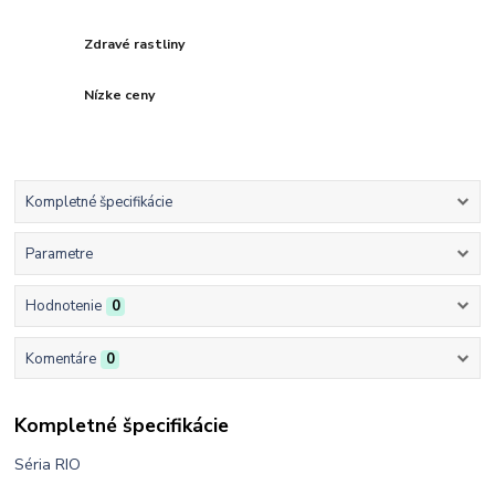
Zdravé rastliny
Nízke ceny
Kompletné špecifikácie
Parametre
Hodnotenie
0
Komentáre
0
Kompletné špecifikácie
Séria RIO