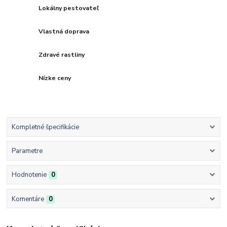
Lokálny pestovateľ
Vlastná doprava
Zdravé rastliny
Nízke ceny
Kompletné špecifikácie
Parametre
Hodnotenie
0
Komentáre
0