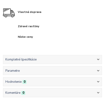
Vlastná doprava
Zdravé rastliny
Nízke ceny
Kompletné špecifikácie
Parametre
Hodnotenie
0
Komentáre
0