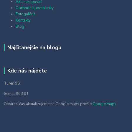
Ako nakupovať
Obchodné podmienky
Fotogaléria
Kontakty
Blog
Najčítanejšie na blogu
Kde nás nájdete
Tureň 98
Senec, 903 01
Otvárací čas aktualizujeme na Google maps profile
Google maps