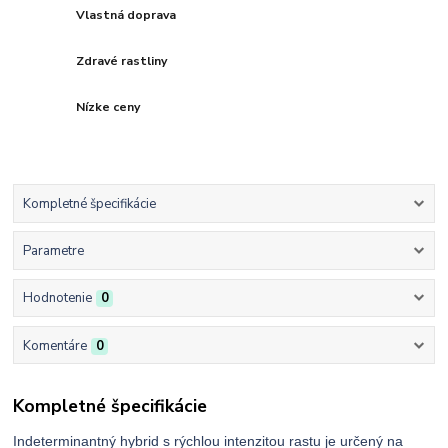
Vlastná doprava
Zdravé rastliny
Nízke ceny
Kompletné špecifikácie
Parametre
Hodnotenie
0
Komentáre
0
Kompletné špecifikácie
Indeterminantný hybrid s rýchlou intenzitou rastu je určený na