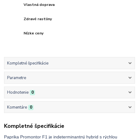
Vlastná doprava
Zdravé rastliny
Nízke ceny
Kompletné špecifikácie
Parametre
Hodnotenie
0
Komentáre
0
Kompletné špecifikácie
Paprika Promontor F1 je indeterminantný hybrid s rýchlou