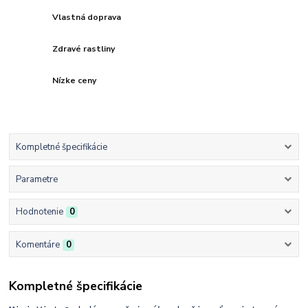
Vlastná doprava
Zdravé rastliny
Nízke ceny
Kompletné špecifikácie
Parametre
Hodnotenie
0
Komentáre
0
Kompletné špecifikácie